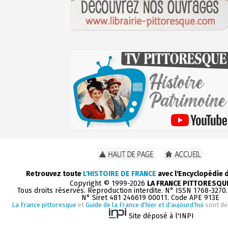
Retrouvez toute
L'HISTOIRE DE FRANCE
avec l'Encyclopédie 
Copyright © 1999-2026
LA FRANCE PITTORESQU
Tous droits réservés. Reproduction interdite. N° ISSN 1768-3270
N° Siret 481 246619 00011. Code APE 913E
La France pittoresque
et
Guide de la France d'hier et d'aujourd'hui
sont de
Site déposé à l'INPI