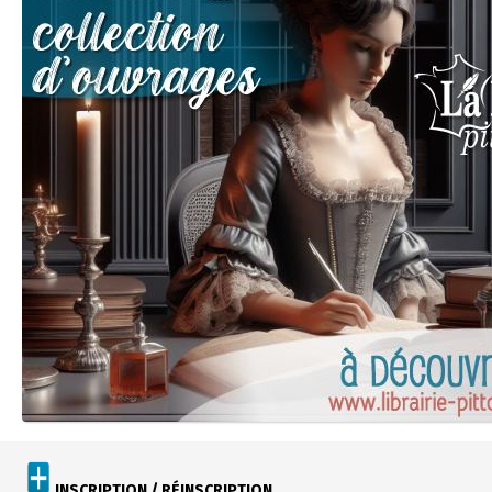
INSCRIPTION / RÉINSCRIPTION