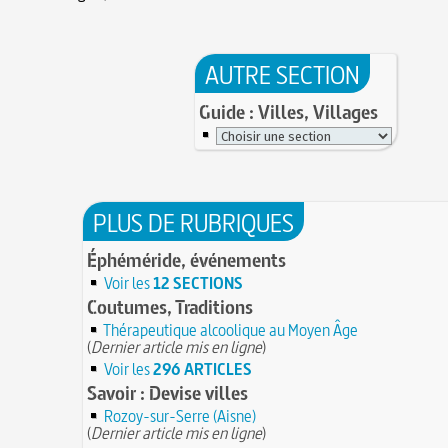
AUTRE SECTION
Guide : Villes, Villages
PLUS DE RUBRIQUES
Éphéméride, événements
Voir les
12 SECTIONS
Coutumes, Traditions
Thérapeutique alcoolique au Moyen Âge
(
Dernier article mis en ligne
)
Voir les
296 ARTICLES
Savoir : Devise villes
Rozoy-sur-Serre (Aisne)
(
Dernier article mis en ligne
)