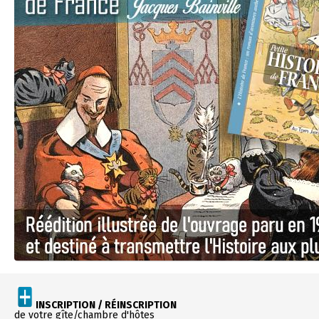
INSCRIPTION / RÉINSCRIPTION
de votre gîte/chambre d'hôtes