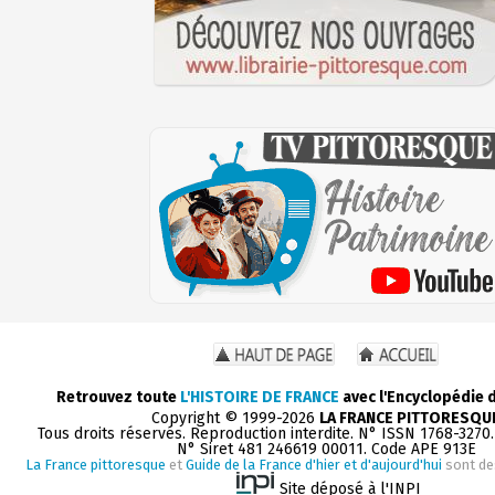
Retrouvez toute
L'HISTOIRE DE FRANCE
avec l'Encyclopédie 
Copyright © 1999-2026
LA FRANCE PITTORESQU
Tous droits réservés. Reproduction interdite. N° ISSN 1768-3270
N° Siret 481 246619 00011. Code APE 913E
La France pittoresque
et
Guide de la France d'hier et d'aujourd'hui
sont de
Site déposé à l'INPI