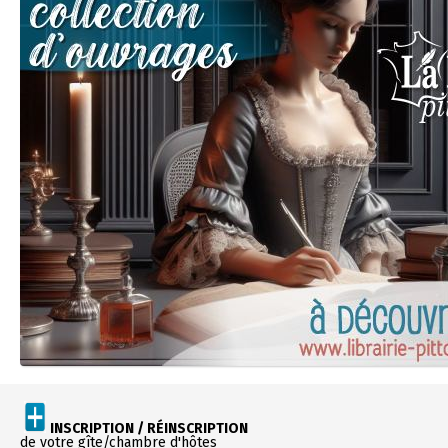
INSCRIPTION / RÉINSCRIPTION
de votre gîte/chambre d'hôtes