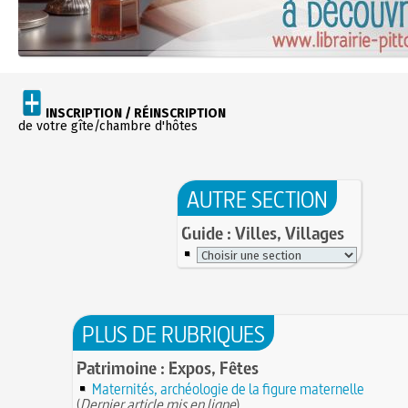
INSCRIPTION / RÉINSCRIPTION
de votre gîte/chambre d'hôtes
AUTRE SECTION
Guide : Villes, Villages
PLUS DE RUBRIQUES
Patrimoine : Expos, Fêtes
Maternités, archéologie de la figure maternelle
(
Dernier article mis en ligne
)