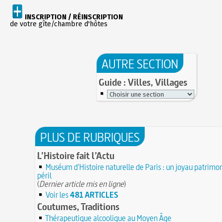
INSCRIPTION / RÉINSCRIPTION
de votre gîte/chambre d'hôtes
AUTRE SECTION
Guide : Villes, Villages
PLUS DE RUBRIQUES
L’Histoire fait l’Actu
Muséum d'Histoire naturelle de Paris : un joyau patrimon
péril
(
Dernier article mis en ligne
)
Voir les
481 ARTICLES
Coutumes, Traditions
Thérapeutique alcoolique au Moyen Âge