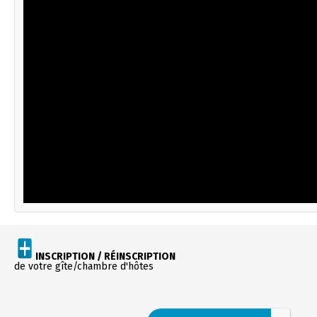
INSCRIPTION / RÉINSCRIPTION
de votre gîte/chambre d'hôtes