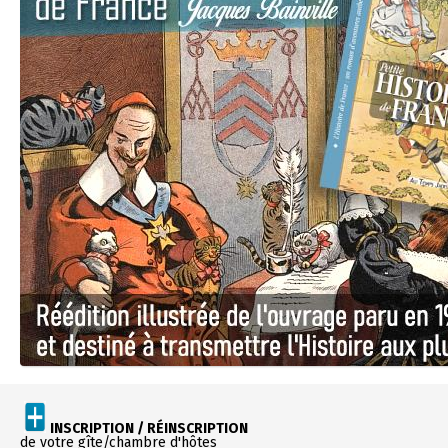
INSCRIPTION / RÉINSCRIPTION
de votre gîte/chambre d'hôtes