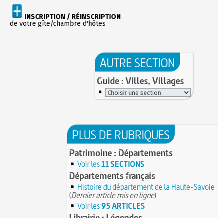
INSCRIPTION / RÉINSCRIPTION
de votre gîte/chambre d'hôtes
AUTRE SECTION
Guide : Villes, Villages
PLUS DE RUBRIQUES
Patrimoine : Départements
Voir les
11 SECTIONS
Départements français
Histoire du département de la Haute-Savoie
(
Dernier article mis en ligne
)
Voir les
95 ARTICLES
Librairie : Légendes