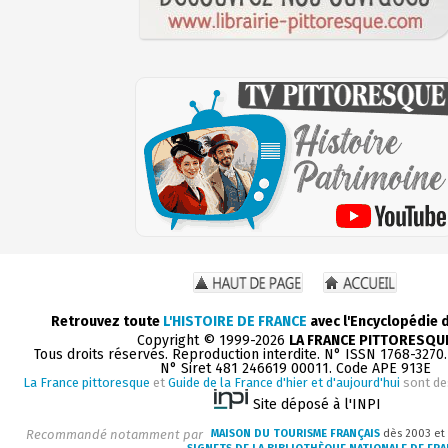
Retrouvez toute
L'HISTOIRE DE FRANCE
avec l'Encyclopédie 
Copyright © 1999-2026
LA FRANCE PITTORESQU
Tous droits réservés. Reproduction interdite. N° ISSN 1768-3270
N° Siret 481 246619 00011. Code APE 913E
La France pittoresque
et
Guide de la France d'hier et d'aujourd'hui
sont de
Site déposé à l'INPI
Recommandé notamment par
MAISON DU TOURISME FRANÇAIS
dès 2003 et