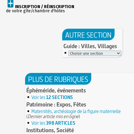
INSCRIPTION / RÉINSCRIPTION
de votre gîte/chambre d'hôtes
AUTRE SECTION
Guide : Villes, Villages
PLUS DE RUBRIQUES
Éphéméride, événements
Voir les
12 SECTIONS
Patrimoine : Expos, Fêtes
Maternités, archéologie de la figure maternelle
(
Dernier article mis en ligne
)
Voir les
398 ARTICLES
Institutions, Société