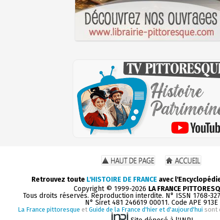
Retrouvez toute
L'HISTOIRE DE FRANCE
avec l'Encyclopédi
Copyright © 1999-2026
LA FRANCE PITTORES
Tous droits réservés. Reproduction interdite. N° ISSN 1768-32
N° Siret 481 246619 00011. Code APE 913E
La France pittoresque
et
Guide de la France d'hier et d'aujourd'hui
sont 