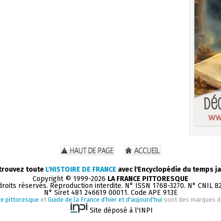
trouvez toute
L'HISTOIRE DE FRANCE
avec l'Encyclopédie du temps ja
Copyright © 1999-2026
LA FRANCE PITTORESQUE
droits réservés. Reproduction interdite. N° ISSN 1768-3270. N° CNIL 8
N° Siret 481 246619 00011. Code APE 913E
e pittoresque
et
Guide de la France d'hier et d'aujourd'hui
sont des marques 
Site déposé à l'INPI