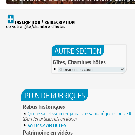
INSCRIPTION / RÉINSCRIPTION
de votre gîte/chambre d'hôtes
AUTRE SECTION
Gîtes, Chambres hôtes
PLUS DE RUBRIQUES
Rébus historiques
Qui ne sait dissimuler jamais ne saura régner (Louis XI)
(
Dernier article mis en ligne
)
Voir les
2 ARTICLES
Patrimoine en vidéos