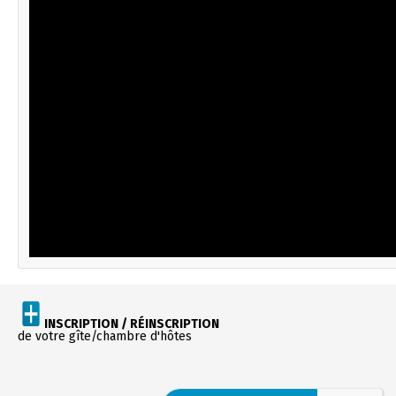
INSCRIPTION / RÉINSCRIPTION
de votre gîte/chambre d'hôtes