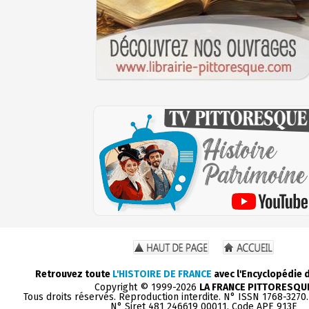
Retrouvez toute
L'HISTOIRE DE FRANCE
avec l'Encyclopédie 
Copyright © 1999-2026
LA FRANCE PITTORESQU
Tous droits réservés. Reproduction interdite. N° ISSN 1768-3270
N° Siret 481 246619 00011. Code APE 913E