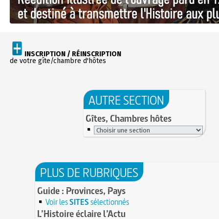
INSCRIPTION / RÉINSCRIPTION
de votre gîte/chambre d'hôtes
AUTRE SECTION
Gîtes, Chambres hôtes
PLUS DE RUBRIQUES
Guide : Provinces, Pays
Voir les
SITES
sélectionnés
L’Histoire éclaire l’Actu