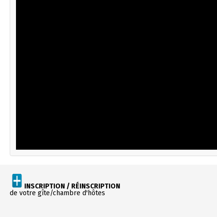
INSCRIPTION / RÉINSCRIPTION
de votre gîte/chambre d'hôtes