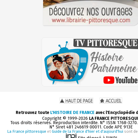
Retrouvez toute
L'HISTOIRE DE FRANCE
avec l'Encyclopédie 
Copyright © 1999-2026
LA FRANCE PITTORESQU
Tous droits réservés. Reproduction interdite. N° ISSN 1768-3270
N° Siret 481 246619 00011. Code APE 913E
La France pittoresque
et
Guide de la France d'hier et d'aujourd'hui
sont de