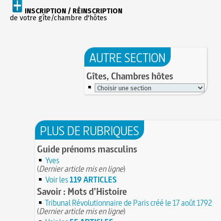
INSCRIPTION / RÉINSCRIPTION
de votre gîte/chambre d'hôtes
AUTRE SECTION
Gîtes, Chambres hôtes
PLUS DE RUBRIQUES
Guide prénoms masculins
Yves
(
Dernier article mis en ligne
)
Voir les
119 ARTICLES
Savoir : Mots d’Histoire
Tribunal Révolutionnaire de Paris créé le 17 août 1792
(
Dernier article mis en ligne
)