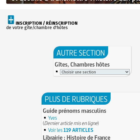
INSCRIPTION / RÉINSCRIPTION
de votre gîte/chambre d'hôtes
AUTRE SECTION
Gîtes, Chambres hôtes
PLUS DE RUBRIQUES
Guide prénoms masculins
Yves
(
Dernier article mis en ligne
)
Voir les
119 ARTICLES
Librairie : Histoire de France