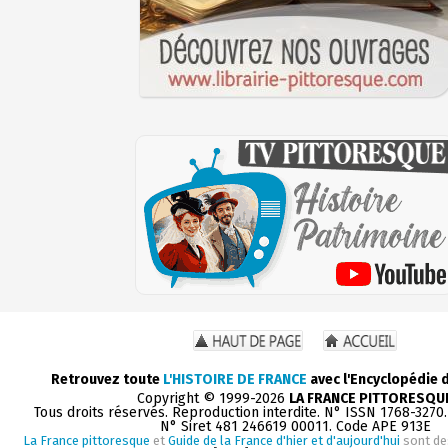
Retrouvez toute
L'HISTOIRE DE FRANCE
avec l'Encyclopédie 
Copyright © 1999-2026
LA FRANCE PITTORESQU
Tous droits réservés. Reproduction interdite. N° ISSN 1768-3270
N° Siret 481 246619 00011. Code APE 913E
La France pittoresque
et
Guide de la France d'hier et d'aujourd'hui
sont de