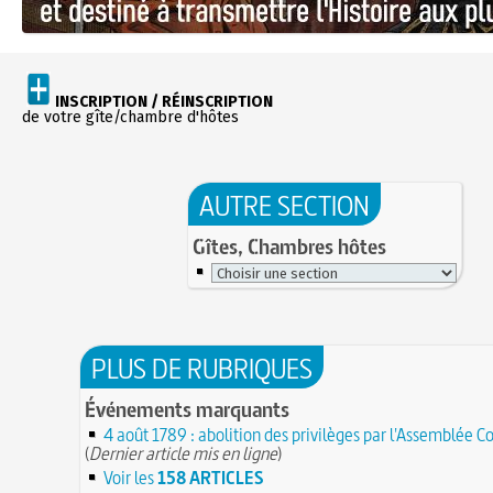
INSCRIPTION / RÉINSCRIPTION
de votre gîte/chambre d'hôtes
AUTRE SECTION
Gîtes, Chambres hôtes
PLUS DE RUBRIQUES
Événements marquants
4 août 1789 : abolition des privilèges par l'Assemblée C
(
Dernier article mis en ligne
)
Voir les
158 ARTICLES