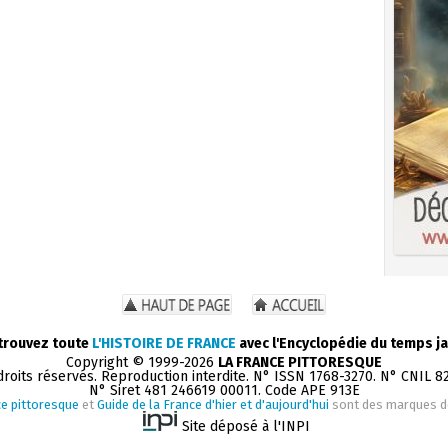
trouvez toute
L'HISTOIRE DE FRANCE
avec l'Encyclopédie du temps ja
Copyright © 1999-2026
LA FRANCE PITTORESQUE
droits réservés. Reproduction interdite. N° ISSN 1768-3270. N° CNIL 8
N° Siret 481 246619 00011. Code APE 913E
e pittoresque
et
Guide de la France d'hier et d'aujourd'hui
sont des marques 
Site déposé à l'INPI