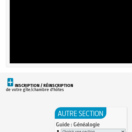
INSCRIPTION / RÉINSCRIPTION
de votre gîte/chambre d'hôtes
AUTRE SECTION
Guide : Généalogie