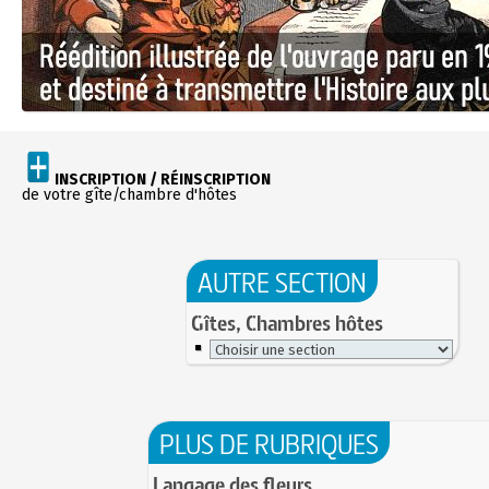
INSCRIPTION / RÉINSCRIPTION
de votre gîte/chambre d'hôtes
AUTRE SECTION
Gîtes, Chambres hôtes
PLUS DE RUBRIQUES
Langage des fleurs