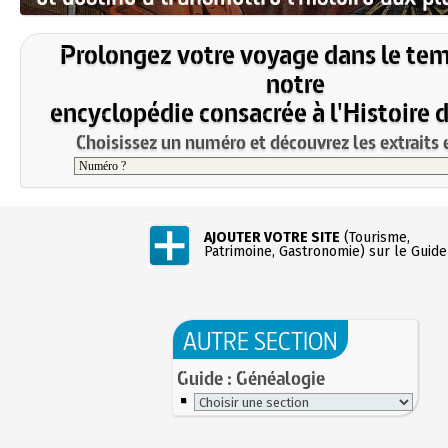
Prolongez votre voyage dans le te
notre
encyclopédie consacrée à l'Histoire 
Choisissez un numéro et découvrez les extraits e
AJOUTER VOTRE SITE
(Tourisme,
Patrimoine, Gastronomie) sur le Guide
AUTRE SECTION
Guide : Généalogie