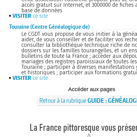
accès gratuit sur Internet, et 3000000 de fiches 
base de données
VISITER
ce site
Touraine (Centre Généalogique de)
Le CGDT vous propose de vous initier à la généa
aider, de vous conseiller et de faciliter vos rech
consulter la bibliothèque technique riche de 
dossiers sur les familles tourangelles, et un e
bulletins de toute la France ; accéder aux dépo
mariages des registres paroissiaux de toutes 
Touraine ; participer à diverses manifestations
et historiques ; participer aux formations grat
VISITER
ce site
Accéder aux pages
Retour à la rubrique
GUIDE : GÉNÉALOG