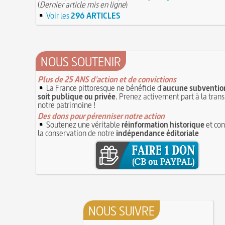
(
Dernier article mis en ligne
)
Voir les
296 ARTICLES
NOUS SOUTENIR
Plus de 25 ANS d'action et de convictions
La France pittoresque ne bénéficie d'
aucune subvention
soit publique ou privée
. Prenez activement part à la tran
notre patrimoine !
Des dons pour pérenniser notre action
Soutenez une véritable
réinformation historique
et con
la conservation de notre
indépendance éditoriale
NOUS SUIVRE