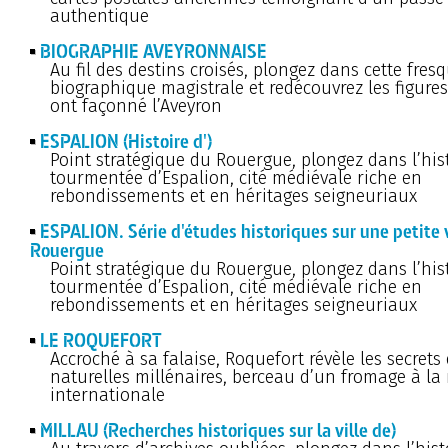
authentique
BIOGRAPHIE AVEYRONNAISE
Au fil des destins croisés, plongez dans cette fres
biographique magistrale et redécouvrez les figures 
ont façonné l’Aveyron
ESPALION (Histoire d')
Point stratégique du Rouergue, plongez dans l’his
tourmentée d’Espalion, cité médiévale riche en
rebondissements et en héritages seigneuriaux
ESPALION. Série d'études historiques sur une petite v
Rouergue
Point stratégique du Rouergue, plongez dans l’his
tourmentée d’Espalion, cité médiévale riche en
rebondissements et en héritages seigneuriaux
LE ROQUEFORT
Accroché à sa falaise, Roquefort révèle les secrets
naturelles millénaires, berceau d’un fromage à l
internationale
MILLAU (Recherches historiques sur la ville de)