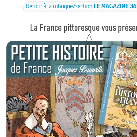
Retour à la rubrique/section
LE MAGAZINE 36