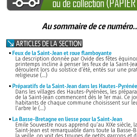
Au sommaire de ce numéro..
Feux de la Saint-Jean et roue flamboyante
La description donnée par Ovide des fêtes équino
printemps incline à penser les feux de la Saint-Jea
déroulent lors du solstice d’été, entés sur une pra
religieuse (…)
Préparatifs de la Saint-Jean dans les Hautes-Pyréné
Dans les villages des Hautes-Pyrénées, les prépara
de la Saint-Jean commencent dès le 1er mai. Ce jou
habitants de chaque commune choisissent sur leur
l’arbre le (…)
La Basse-Bretagne en liesse pour la Saint-Jean
Emile Souvestre nous apprend qu’au XIXe siècle, la
Saint-Jean est remarquable dans toute la Basse-B
la veille, on voit des troupes de petits garçons et d