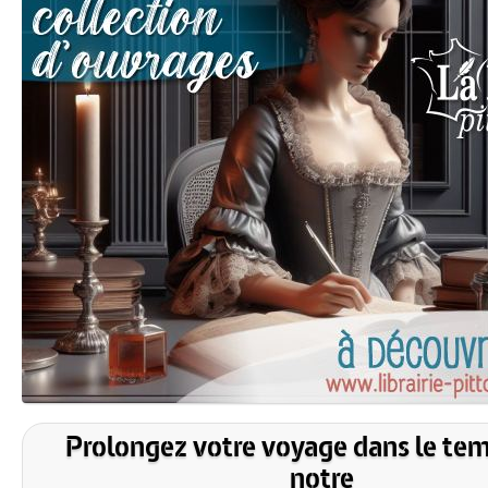
Prolongez votre voyage dans le te
notre