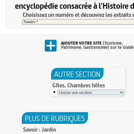
encyclopédie consacrée à l'Histoire 
Choisissez un numéro et découvrez les extraits e
AJOUTER VOTRE SITE
(Tourisme,
Patrimoine, Gastronomie) sur le Guide
AUTRE SECTION
Gîtes, Chambres hôtes
PLUS DE RUBRIQUES
Savoir : Jardin