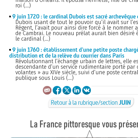
roi (…)
9 juin 1720 : le cardinal Dubois est sacré archevêque
Dubois usant de tout le pouvoir qu’il avait sur l’e
Régent, l’avait pour ainsi dire forcé à le nommer
de Cambrai. Le nouveau prélat aurait bien désiré ê
le cardinal (…)
9 juin 1760 : établissement d'une petite poste charg
distribution et de la relève du courrier dans Paris
Révolutionnant l’échange urbain de lettres, elle es
descendante d’un service rudimentaire porté par 
volantes » au XIVe siècle, suivi d’une poste central
publique sous Louis (…)
Retour à la rubrique/section
JUIN