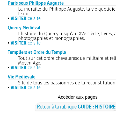
Paris sous Philippe Auguste
La muraille du Philippe Auguste, la vie quotidie
le roi.
VISITER
ce site
Quercy Médiéval
L’histoire du Quercy jusqu’au XVe siècle, livres, a
photographies et monographies.
VISITER
ce site
Templiers et Ordre du Temple
Tout sur cet ordre chevaleresque militaire et rel
Moyen Age.
VISITER
ce site
Vie Médiévale
Site de tous les passionnés de la reconstitutio
VISITER
ce site
Accéder aux pages
Retour à la rubrique
GUIDE : HISTOIRE