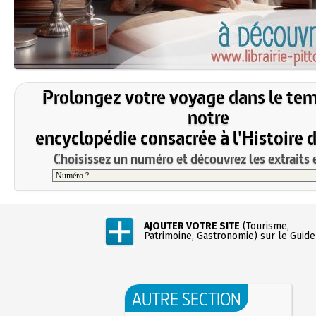
Prolongez votre voyage dans le te
notre
encyclopédie consacrée à l'Histoire 
Choisissez un numéro et découvrez les extraits e
AJOUTER VOTRE SITE
(Tourisme,
Patrimoine, Gastronomie) sur le Guide
AUTRE SECTION