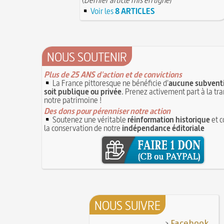
Voir les
8 ARTICLES
NOUS SOUTENIR
Plus de 25 ANS d'action et de convictions
La France pittoresque ne bénéficie d'
aucune subventi
soit publique ou privée
. Prenez activement part à la tr
notre patrimoine !
Des dons pour pérenniser notre action
Soutenez une véritable
réinformation historique
et c
la conservation de notre
indépendance éditoriale
NOUS SUIVRE
>
Facebook