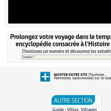
Prolongez votre voyage dans le temp
encyclopédie consacrée à l'Histoire
Choisissez un numéro et découvrez les extraits
AJOUTER VOTRE SITE
(Tourisme,
Patrimoine, Gastronomie) sur le Gui
AUTRE SECTION
Guide : Villes, Villages