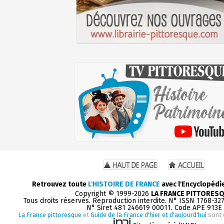
Retrouvez toute
L'HISTOIRE DE FRANCE
avec l'Encyclopédi
Copyright © 1999-2026
LA FRANCE PITTORES
Tous droits réservés. Reproduction interdite. N° ISSN 1768-32
N° Siret 481 246619 00011. Code APE 913E
La France pittoresque
et
Guide de la France d'hier et d'aujourd'hui
sont 