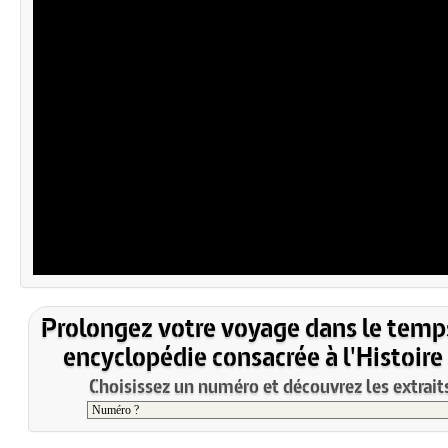
Prolongez votre voyage dans le temp
encyclopédie consacrée à l'Histoire
Choisissez un numéro et découvrez les extraits