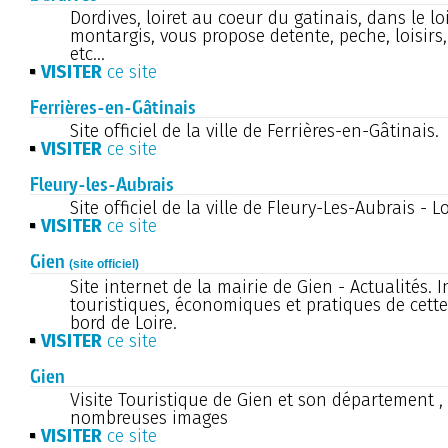
Dordives, loiret au coeur du gatinais, dans le loi
montargis, vous propose detente, peche, loisirs
etc...
VISITER
ce site
Ferrières-en-Gâtinais
Site officiel de la ville de Ferrières-en-Gâtinais.
VISITER
ce site
Fleury-les-Aubrais
Site officiel de la ville de Fleury-Les-Aubrais - Lo
VISITER
ce site
Gien
(site officiel)
Site internet de la mairie de Gien - Actualités.
touristiques, économiques et pratiques de cette 
bord de Loire.
VISITER
ce site
Gien
Visite Touristique de Gien et son département , l
nombreuses images
VISITER
ce site