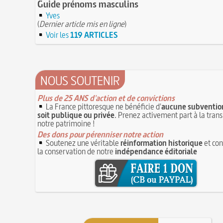
Guide prénoms masculins
Yves
(
Dernier article mis en ligne
)
Voir les
119 ARTICLES
NOUS SOUTENIR
Plus de 25 ANS d'action et de convictions
La France pittoresque ne bénéficie d'
aucune subvention
soit publique ou privée
. Prenez activement part à la tran
notre patrimoine !
Des dons pour pérenniser notre action
Soutenez une véritable
réinformation historique
et con
la conservation de notre
indépendance éditoriale