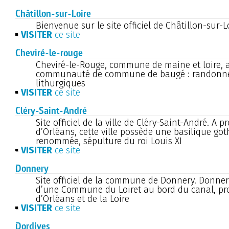
Châtillon-sur-Loire
Bienvenue sur le site officiel de Châtillon-sur-L
VISITER
ce site
Cheviré-le-rouge
Cheviré-le-Rouge, commune de maine et loire, 
communauté de commune de baugé : randonne
lithurgiques
VISITER
ce site
Cléry-Saint-André
Site officiel de la ville de Cléry-Saint-André. A p
d’Orléans, cette ville possède une basilique got
renommée, sépulture du roi Louis XI
VISITER
ce site
Donnery
Site officiel de la commune de Donnery. Donnery,
d’une Commune du Loiret au bord du canal, pro
d’Orléans et de la Loire
VISITER
ce site
Dordives