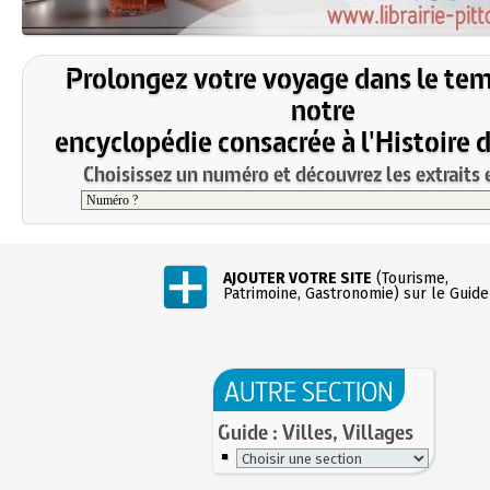
Prolongez votre voyage dans le te
notre
encyclopédie consacrée à l'Histoire 
Choisissez un numéro et découvrez les extraits e
AJOUTER VOTRE SITE
(Tourisme,
Patrimoine, Gastronomie) sur le Guide
AUTRE SECTION
Guide : Villes, Villages