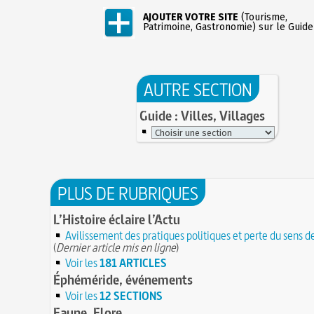
AJOUTER VOTRE SITE
(Tourisme,
Patrimoine, Gastronomie) sur le Guide
AUTRE SECTION
Guide : Villes, Villages
PLUS DE RUBRIQUES
L’Histoire éclaire l’Actu
Avilissement des pratiques politiques et perte du sens d
(
Dernier article mis en ligne
)
Voir les
181 ARTICLES
Éphéméride, événements
Voir les
12 SECTIONS
Faune, Flore