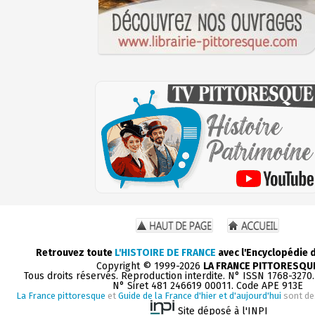
Retrouvez toute
L'HISTOIRE DE FRANCE
avec l'Encyclopédie 
Copyright © 1999-2026
LA FRANCE PITTORESQU
Tous droits réservés. Reproduction interdite. N° ISSN 1768-3270
N° Siret 481 246619 00011. Code APE 913E
La France pittoresque
et
Guide de la France d'hier et d'aujourd'hui
sont de
Site déposé à l'INPI