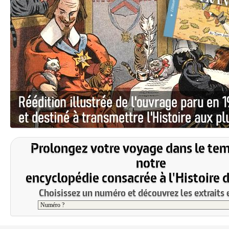
Prolongez votre voyage dans le te
notre
encyclopédie consacrée à l'Histoire 
Choisissez un numéro et découvrez les extraits e