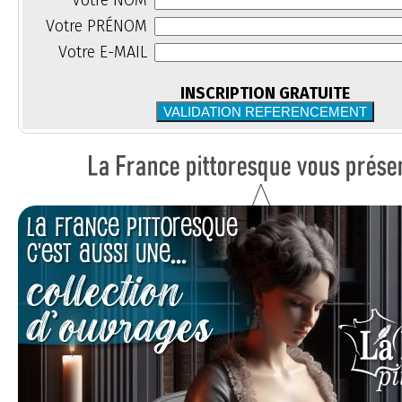
Votre NOM
Votre PRÉNOM
Votre E-MAIL
INSCRIPTION GRATUITE