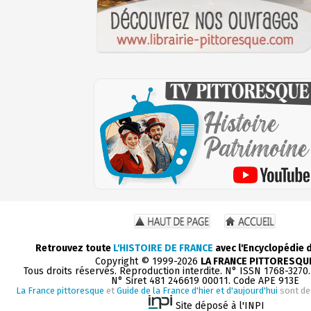
Retrouvez toute
L'HISTOIRE DE FRANCE
avec l'Encyclopédie 
Copyright © 1999-2026
LA FRANCE PITTORESQU
Tous droits réservés. Reproduction interdite. N° ISSN 1768-3270
N° Siret 481 246619 00011. Code APE 913E
La France pittoresque
et
Guide de la France d'hier et d'aujourd'hui
sont de
Site déposé à l'INPI