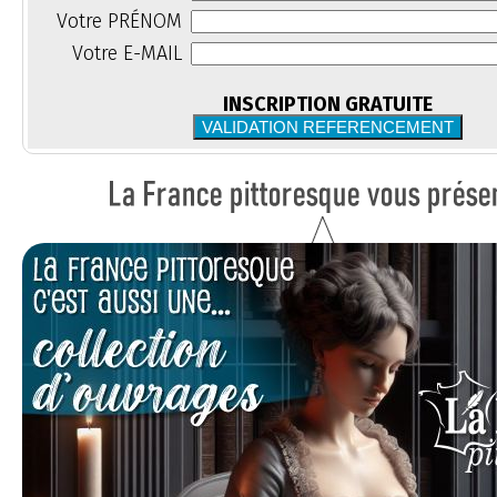
Votre PRÉNOM
Votre E-MAIL
INSCRIPTION GRATUITE