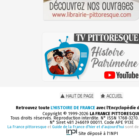
Retrouvez toute
L'HISTOIRE DE FRANCE
avec l'Encyclopédie 
Copyright © 1999-2026
LA FRANCE PITTORESQU
Tous droits réservés. Reproduction interdite. N° ISSN 1768-3270
N° Siret 481 246619 00011. Code APE 913E
La France pittoresque
et
Guide de la France d'hier et d'aujourd'hui
sont de
Site déposé à l'INPI