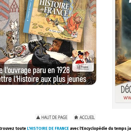
trouvez toute
L'HISTOIRE DE FRANCE
avec l'Encyclopédie du temps ja