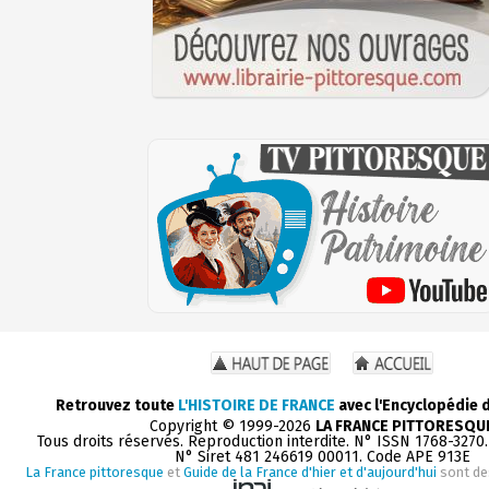
Retrouvez toute
L'HISTOIRE DE FRANCE
avec l'Encyclopédie 
Copyright © 1999-2026
LA FRANCE PITTORESQU
Tous droits réservés. Reproduction interdite. N° ISSN 1768-3270
N° Siret 481 246619 00011. Code APE 913E
La France pittoresque
et
Guide de la France d'hier et d'aujourd'hui
sont de