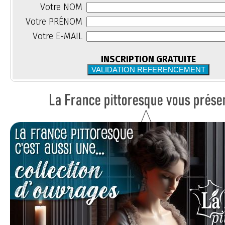
Votre NOM
Votre PRÉNOM
Votre E-MAIL
INSCRIPTION GRATUITE