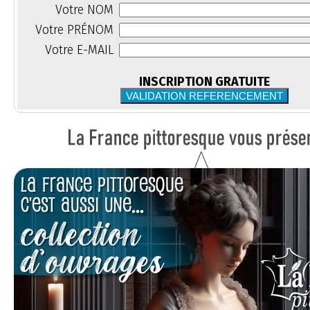
Votre NOM
Votre PRÉNOM
Votre E-MAIL
INSCRIPTION GRATUITE