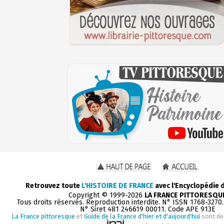
Retrouvez toute
L'HISTOIRE DE FRANCE
avec l'Encyclopédie 
Copyright © 1999-2026
LA FRANCE PITTORESQU
Tous droits réservés. Reproduction interdite. N° ISSN 1768-3270
N° Siret 481 246619 00011. Code APE 913E
La France pittoresque
et
Guide de la France d'hier et d'aujourd'hui
sont de