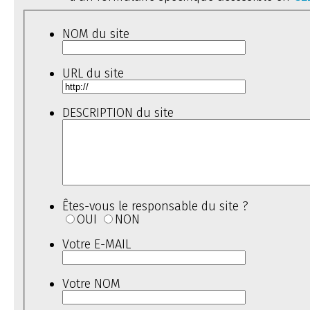
NOM du site
URL du site
DESCRIPTION du site
Êtes-vous le responsable du site ?
OUI
NON
Votre E-MAIL
Votre NOM