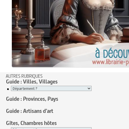
AUTRES RUBRIQUES
Guide : Villes, Villages
Guide : Provinces, Pays
Guide : Artisans d’art
Gîtes, Chambres hôtes