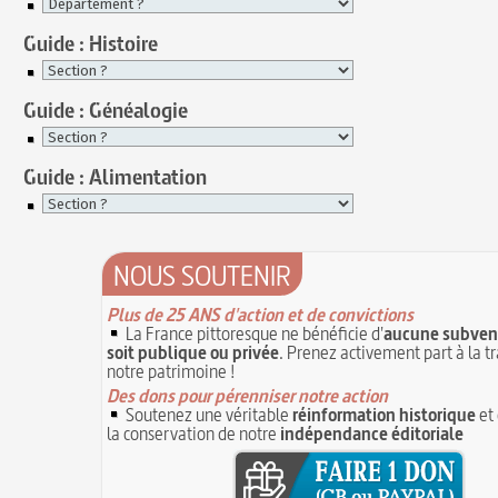
Guide : Histoire
Guide : Généalogie
Guide : Alimentation
NOUS SOUTENIR
Plus de 25 ANS d'action et de convictions
La France pittoresque ne bénéficie d'
aucune subvent
soit publique ou privée
. Prenez activement part à la t
notre patrimoine !
Des dons pour pérenniser notre action
Soutenez une véritable
réinformation historique
et 
la conservation de notre
indépendance éditoriale