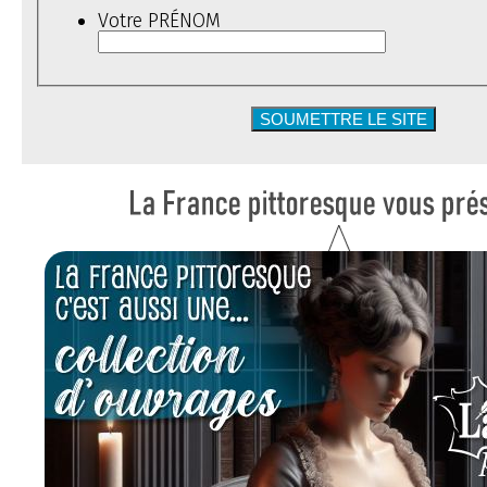
Votre PRÉNOM