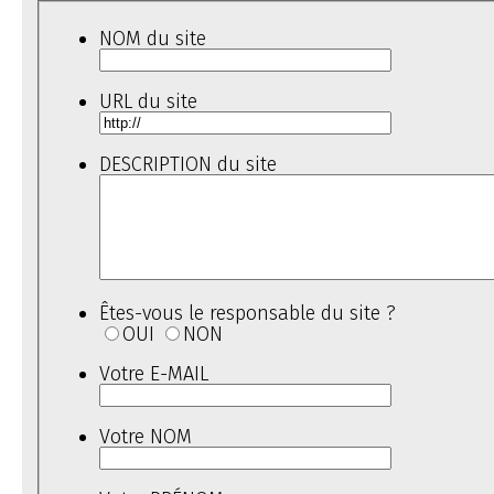
NOM du site
URL du site
DESCRIPTION du site
Êtes-vous le responsable du site ?
OUI
NON
Votre E-MAIL
Votre NOM