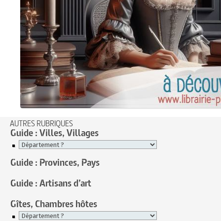
AUTRES RUBRIQUES
Guide : Villes, Villages
Guide : Provinces, Pays
Guide : Artisans d’art
Gîtes, Chambres hôtes