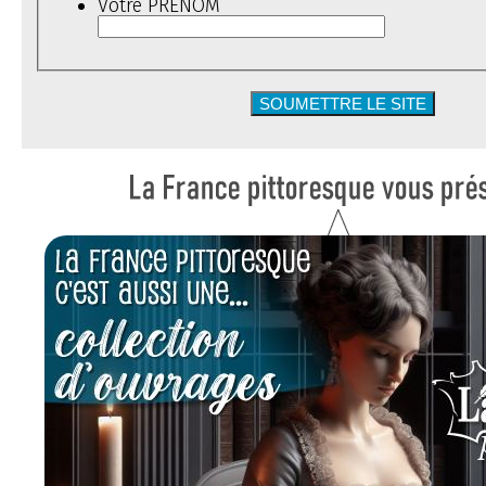
Votre PRÉNOM