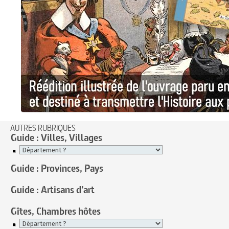
AUTRES RUBRIQUES
Guide : Villes, Villages
Guide : Provinces, Pays
Guide : Artisans d’art
Gîtes, Chambres hôtes