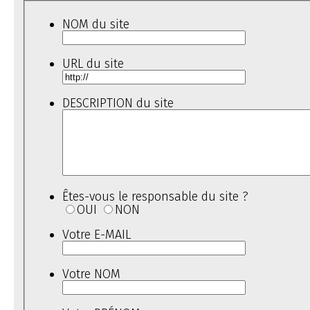
NOM du site
URL du site
DESCRIPTION du site
Êtes-vous le responsable du site ?
OUI
NON
Votre E-MAIL
Votre NOM