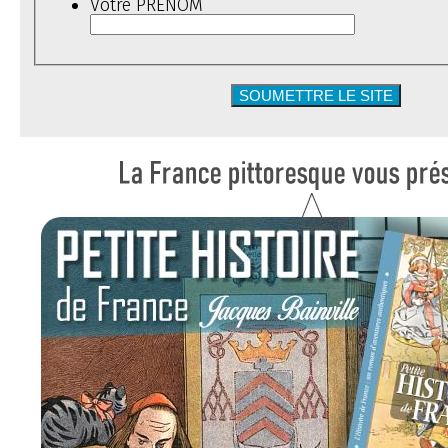
Votre PRÉNOM