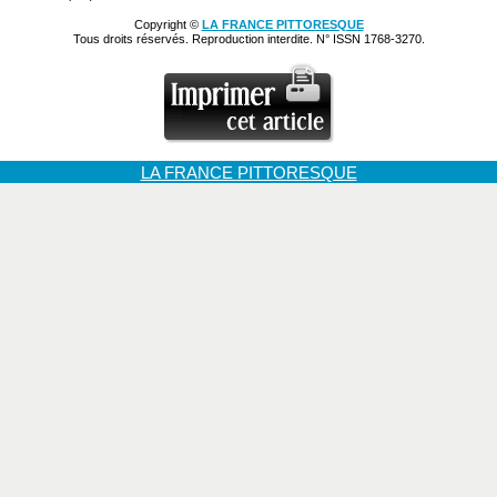
Copyright ©
LA FRANCE PITTORESQUE
Tous droits réservés. Reproduction interdite. N° ISSN 1768-3270.
LA FRANCE PITTORESQUE