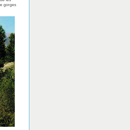
 de gorges