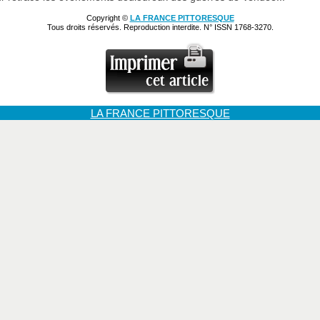
Copyright ©
LA FRANCE PITTORESQUE
Tous droits réservés. Reproduction interdite. N° ISSN 1768-3270.
LA FRANCE PITTORESQUE