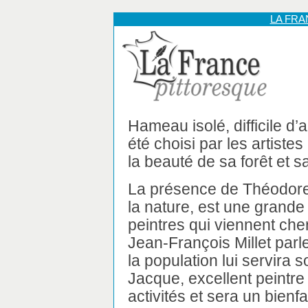
LA FR
Hameau isolé, difficile d’
été choisi par les artiste
la beauté de sa forêt et sa 
La présence de Théodore 
la nature, est une grande 
peintres qui viennent che
Jean-François Millet parle
la population lui servira
Jacque, excellent peintre 
activités et sera un bienf