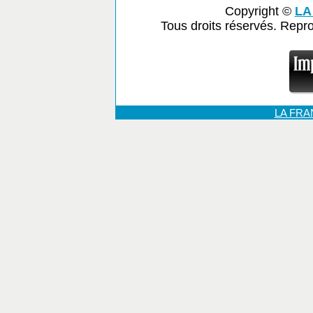
Copyright ©
LA
Tous droits réservés. Repr
LA FR