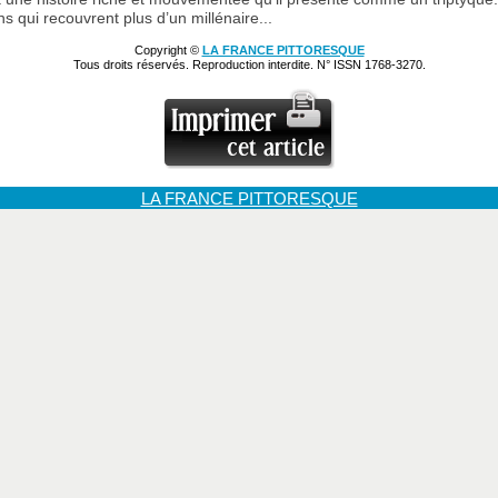
s qui recouvrent plus d’un millénaire...
Copyright ©
LA FRANCE PITTORESQUE
Tous droits réservés. Reproduction interdite. N° ISSN 1768-3270.
LA FRANCE PITTORESQUE