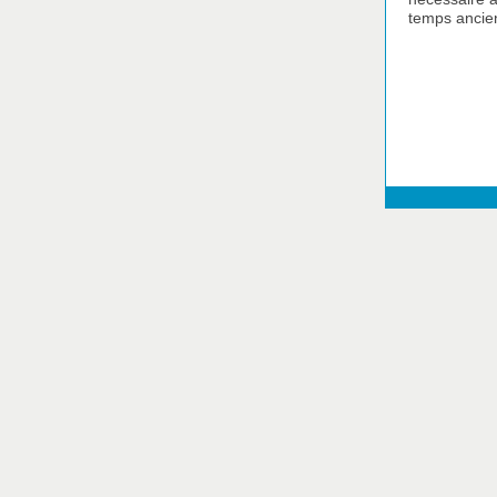
temps ancien