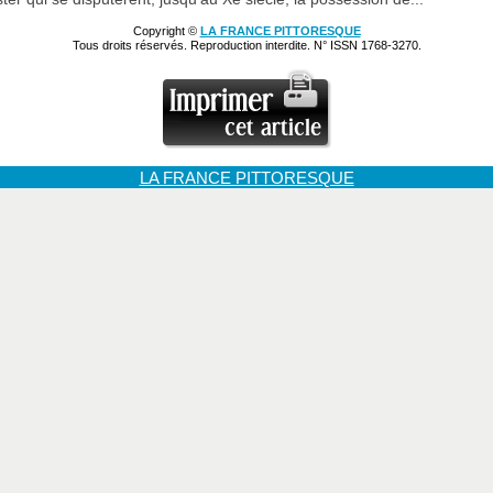
Copyright ©
LA FRANCE PITTORESQUE
Tous droits réservés. Reproduction interdite. N° ISSN 1768-3270.
LA FRANCE PITTORESQUE