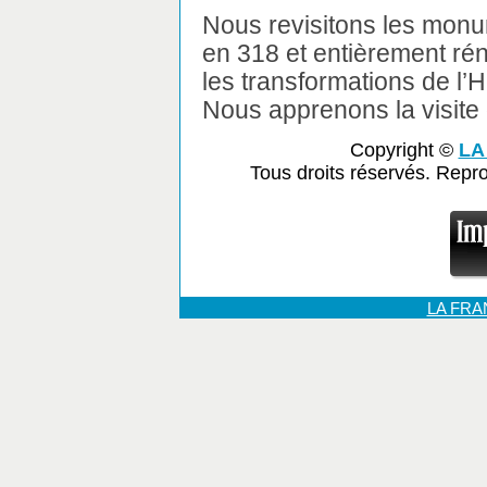
Nous revisitons les monume
en 318 et entièrement ré
les transformations de l’
Nous apprenons la visite
Copyright ©
LA
Tous droits réservés. Repr
LA FR