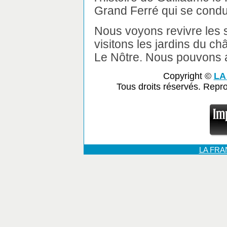
Grand Ferré qui se condui
Nous voyons revivre les 
visitons les jardins du c
Le Nôtre. Nous pouvons a
Copyright ©
LA
Tous droits réservés. Repr
LA FR