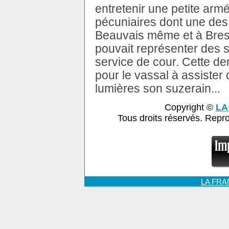
entretenir une petite armé
pécuniaires dont une des p
Beauvais même et à Bresle
pouvait représenter des s
service de cour. Cette der
pour le vassal à assister
lumières son suzerain...
Copyright ©
LA
Tous droits réservés. Repr
LA FR