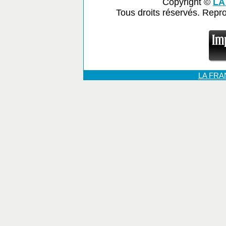
Copyright ©
LA
Tous droits réservés. Repr
LA FR