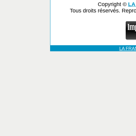
Copyright ©
LA
Tous droits réservés. Repr
LA FR